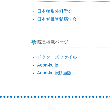
日本整形外科学会
日本脊椎脊髄病学会
院長掲載ページ
ドクターズファイル
Aoba-ku.jp
Aoba-ku.jp動画版