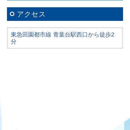
アクセス
東急田園都市線 青葉台駅西口から徒歩2
分