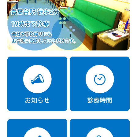
アクセス
スタッフ募集
リンク集