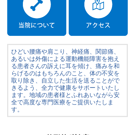
ひどい腰痛や肩こり、神経痛、関節痛、
あるいは外傷による運動機能障害を抱え
る患者さんの訴えに耳を傾け、痛みを和
らげるのはもちろんのこと、体の不安を
取り除き、自立した生活を送ることがで
きるよう、全力で健康をサポートいたし
ます。地域の患者様とふれあいながら安
全で高度な専門医療をご提供いたしま
す。