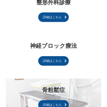
整形外科診療
詳細はこちら
神経ブロック療法
詳細はこちら
骨粗鬆症
詳細はこちら